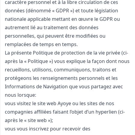
caractère personnel et à la libre circulation de ces
données (dénommé « GDPR »)
et toute législation
nationale applicable mettant en œuvre le GDPR ou
autrement lié au traitement des données
personnelles, qui peuvent être modifiées ou
remplacées de temps en temps.
La présente Politique de protection de la vie privée (ci-
après la « Politique ») vous explique la façon dont nous
recueillons, utilisons, communiquons, traitons et
protégeons les renseignements personnels et les
Informations de Navigation que vous partagez avec
nous lorsque:
vous visitez le site web Ayoye ou les sites de nos
compagnies affiliées faisant l’objet d’un hyperlien (ci-
après le « site web »);
vous vous inscrivez pour recevoir des