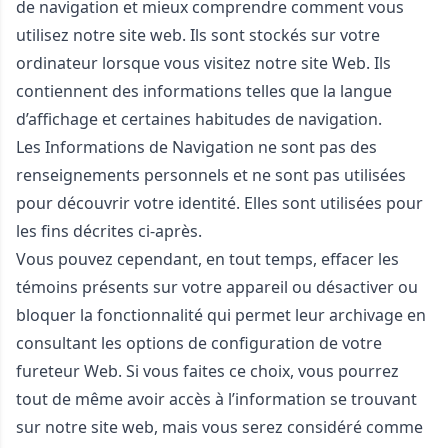
de navigation et mieux comprendre comment vous
utilisez notre site web. Ils sont stockés sur votre
ordinateur lorsque vous visitez notre site Web. Ils
contiennent des informations telles que la langue
d’affichage et certaines habitudes de navigation.
Les Informations de Navigation ne sont pas des
renseignements personnels et ne sont pas utilisées
pour découvrir votre identité. Elles sont utilisées pour
les fins décrites ci-après.
Vous pouvez cependant, en tout temps, effacer les
témoins présents sur votre appareil ou désactiver ou
bloquer la fonctionnalité qui permet leur archivage en
consultant les options de configuration de votre
fureteur Web. Si vous faites ce choix, vous pourrez
tout de même avoir accès à l’information se trouvant
sur notre site web, mais vous serez considéré comme