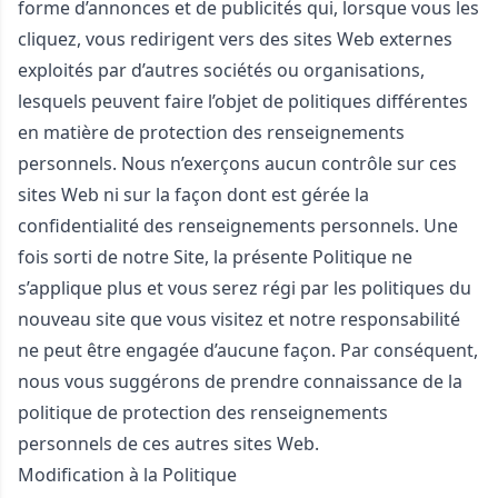
forme d’annonces et de publicités qui, lorsque vous les
cliquez, vous redirigent vers des sites Web externes
exploités par d’autres sociétés ou organisations,
lesquels peuvent faire l’objet de politiques différentes
en matière de protection des renseignements
personnels. Nous n’exerçons aucun contrôle sur ces
sites Web ni sur la façon dont est gérée la
confidentialité des renseignements personnels. Une
fois sorti de notre Site, la présente Politique ne
s’applique plus et vous serez régi par les politiques du
nouveau site que vous visitez et notre responsabilité
ne peut être engagée d’aucune façon. Par conséquent,
nous vous suggérons de prendre connaissance de la
politique de protection des renseignements
personnels de ces autres sites Web.
Modification à la Politique