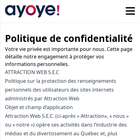
Politique de confidentialité
Votre vie privée est importante pour nous. Cette page
détaille notre engagement à protéger vos
informations personnelles.
ATTRACTION WEB S.E.C
Politique sur la protection des renseignements
personnels des utilisateurs des sites internets
administrés par Attraction Web
Objet et champ d’application
Attraction Web S.E.C. (ci-après « Attraction», « nous »
ou « notre ») opère ses activités dans l’industrie des
médias et du divertissement au Québec et, plus