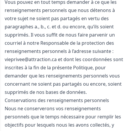
Vous pouvez en tout temps demander à ce que les
renseignements personnels que nous détenons à
votre sujet ne soient pas partagés en vertu des
paragraphes a., b., c. et d. ou encore, qu’ils soient
supprimés. Il vous suffit de nous faire parvenir un
courriel à notre Responsable de la protection des
renseignements personnels à l’adresse suivante :
vieprivee@attraction.ca
et dont les coordonnées sont
inscrites à la fin de la présente Politique, pour
demander que les renseignements personnels vous
concernant ne soient pas partagés ou encore, soient
supprimés de nos bases de données.
Conservations des renseignements personnels
Nous ne conserverons vos renseignements
personnels que le temps nécessaire pour remplir les
objectifs pour lesquels nous les avons collectés, y