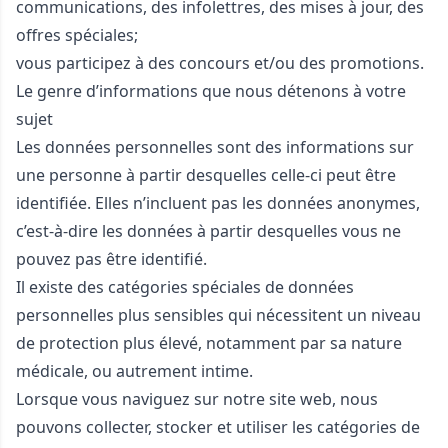
communications, des infolettres, des mises à jour, des
offres spéciales;
vous participez à des concours et/ou des promotions.
Le genre d’informations que nous détenons à votre
sujet
Les données personnelles sont des informations sur
une personne à partir desquelles celle-ci peut être
identifiée. Elles n’incluent pas les données anonymes,
c’est-à-dire les données à partir desquelles vous ne
pouvez pas être identifié.
Il existe des catégories spéciales de données
personnelles plus sensibles qui nécessitent un niveau
de protection plus élevé, notamment par sa nature
médicale, ou autrement intime.
Lorsque vous naviguez sur notre site web, nous
pouvons collecter, stocker et utiliser les catégories de