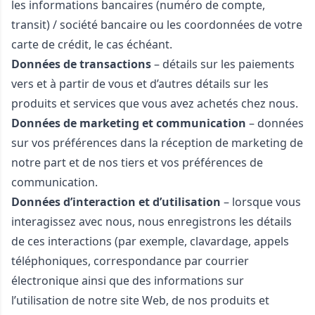
les informations bancaires (numéro de compte,
transit) / société bancaire ou les coordonnées de votre
carte de crédit, le cas échéant.
Données de transactions
– détails sur les paiements
vers et à partir de vous et d’autres détails sur les
produits et services que vous avez achetés chez nous.
Données de marketing et communication
– données
sur vos préférences dans la réception de marketing de
notre part et de nos tiers et vos préférences de
communication.
Données d’interaction et d’utilisation
– lorsque vous
interagissez avec nous, nous enregistrons les détails
de ces interactions (par exemple, clavardage, appels
téléphoniques, correspondance par courrier
électronique ainsi que des informations sur
l’utilisation de notre site Web, de nos produits et