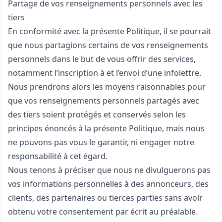
Partage de vos renseignements personnels avec les
tiers
En conformité avec la présente Politique, il se pourrait
que nous partagions certains de vos renseignements
personnels dans le but de vous offrir des services,
notamment l’inscription à et l’envoi d’une infolettre.
Nous prendrons alors les moyens raisonnables pour
que vos renseignements personnels partagés avec
des tiers soient protégés et conservés selon les
principes énoncés à la présente Politique, mais nous
ne pouvons pas vous le garantir, ni engager notre
responsabilité à cet égard.
Nous tenons à préciser que nous ne divulguerons pas
vos informations personnelles à des annonceurs, des
clients, des partenaires ou tierces parties sans avoir
obtenu votre consentement par écrit au préalable.