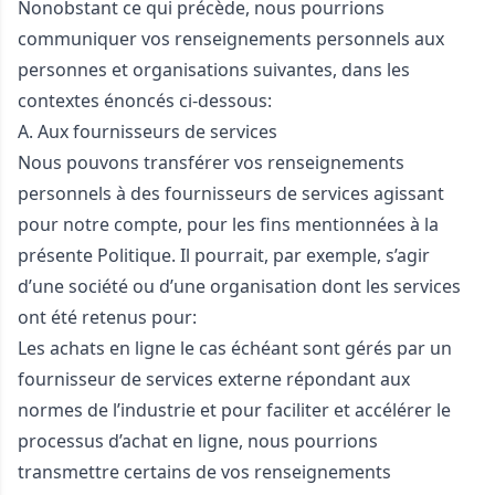
Nonobstant ce qui précède, nous pourrions
communiquer vos renseignements personnels aux
personnes et organisations suivantes, dans les
contextes énoncés ci-dessous:
A. Aux fournisseurs de services
Nous pouvons transférer vos renseignements
personnels à des fournisseurs de services agissant
pour notre compte, pour les fins mentionnées à la
présente Politique. Il pourrait, par exemple, s’agir
d’une société ou d’une organisation dont les services
ont été retenus pour:
Les achats en ligne le cas échéant sont gérés par un
fournisseur de services externe répondant aux
normes de l’industrie et pour faciliter et accélérer le
processus d’achat en ligne, nous pourrions
transmettre certains de vos renseignements