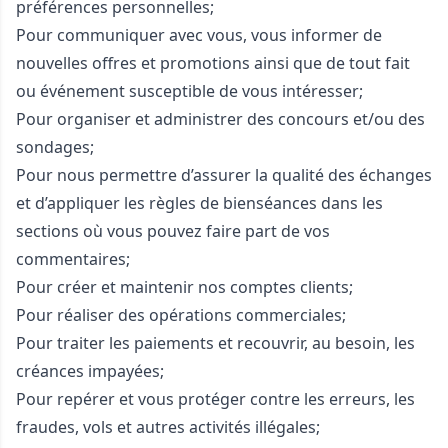
préférences personnelles;
Pour communiquer avec vous, vous informer de
nouvelles offres et promotions ainsi que de tout fait
ou événement susceptible de vous intéresser;
Pour organiser et administrer des concours et/ou des
sondages;
Pour nous permettre d’assurer la qualité des échanges
et d’appliquer les règles de bienséances dans les
sections où vous pouvez faire part de vos
commentaires;
Pour créer et maintenir nos comptes clients;
Pour réaliser des opérations commerciales;
Pour traiter les paiements et recouvrir, au besoin, les
créances impayées;
Pour repérer et vous protéger contre les erreurs, les
fraudes, vols et autres activités illégales;