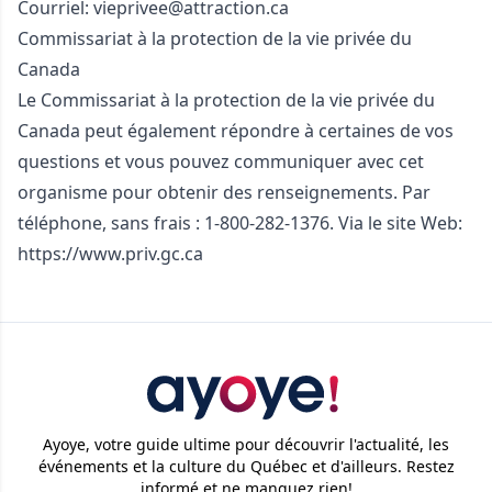
Courriel:
vieprivee@attraction.ca
Commissariat à la protection de la vie privée du
Canada
Le Commissariat à la protection de la vie privée du
Canada peut également répondre à certaines de vos
questions et vous pouvez communiquer avec cet
organisme pour obtenir des renseignements. Par
téléphone, sans frais : 1-800-282-1376. Via le site Web:
https://www.priv.gc.ca
Ayoye, votre guide ultime pour découvrir l'actualité, les
événements et la culture du Québec et d'ailleurs. Restez
informé et ne manquez rien!