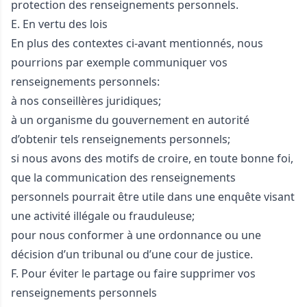
protection des renseignements personnels.
E. En vertu des lois
En plus des contextes ci-avant mentionnés, nous
pourrions par exemple communiquer vos
renseignements personnels:
à nos conseillères juridiques;
à un organisme du gouvernement en autorité
d’obtenir tels renseignements personnels;
si nous avons des motifs de croire, en toute bonne foi,
que la communication des renseignements
personnels pourrait être utile dans une enquête visant
une activité illégale ou frauduleuse;
pour nous conformer à une ordonnance ou une
décision d’un tribunal ou d’une cour de justice.
F. Pour éviter le partage ou faire supprimer vos
renseignements personnels