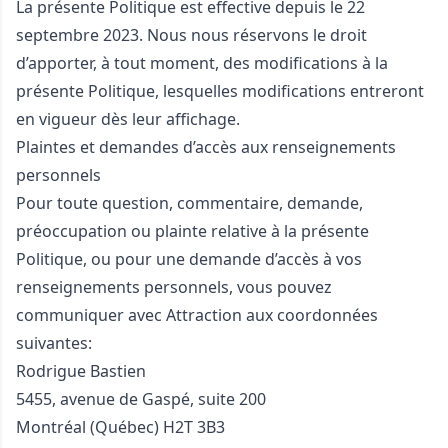
La présente Politique est effective depuis le 22
septembre 2023. Nous nous réservons le droit
d’apporter, à tout moment, des modifications à la
présente Politique, lesquelles modifications entreront
en vigueur dès leur affichage.
Plaintes et demandes d’accès aux renseignements
personnels
Pour toute question, commentaire, demande,
préoccupation ou plainte relative à la présente
Politique, ou pour une demande d’accès à vos
renseignements personnels, vous pouvez
communiquer avec Attraction aux coordonnées
suivantes:
Rodrigue Bastien
5455, avenue de Gaspé, suite 200
Montréal (Québec) H2T 3B3