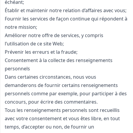
échéant;
Établir et maintenir notre relation d’affaires avec vous;
Fournir les services de façon continue qui répondent à
notre mission;
Améliorer notre offre de services, y compris
l’utilisation de ce site Web;
Prévenir les erreurs et la fraude;
Consentement à la collecte des renseignements
personnels
Dans certaines circonstances, nous vous
demanderons de fournir certains renseignements
personnels comme par exemple, pour participer à des
concours, pour écrire des commentaires.
Tous les renseignements personnels sont recueillis
avec votre consentement et vous êtes libre, en tout
temps, d’accepter ou non, de fournir un