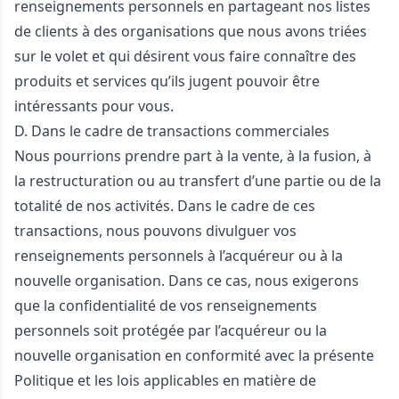
renseignements personnels en partageant nos listes
de clients à des organisations que nous avons triées
sur le volet et qui désirent vous faire connaître des
produits et services qu’ils jugent pouvoir être
intéressants pour vous.
D. Dans le cadre de transactions commerciales
Nous pourrions prendre part à la vente, à la fusion, à
la restructuration ou au transfert d’une partie ou de la
totalité de nos activités. Dans le cadre de ces
transactions, nous pouvons divulguer vos
renseignements personnels à l’acquéreur ou à la
nouvelle organisation. Dans ce cas, nous exigerons
que la confidentialité de vos renseignements
personnels soit protégée par l’acquéreur ou la
nouvelle organisation en conformité avec la présente
Politique et les lois applicables en matière de