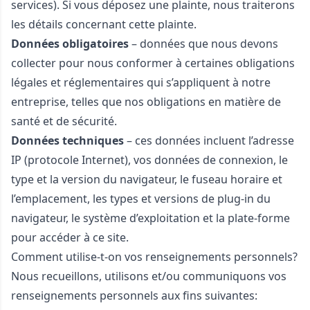
services). Si vous déposez une plainte, nous traiterons
les détails concernant cette plainte.
Données obligatoires
– données que nous devons
collecter pour nous conformer à certaines obligations
légales et réglementaires qui s’appliquent à notre
entreprise, telles que nos obligations en matière de
santé et de sécurité.
Données techniques
– ces données incluent l’adresse
IP (protocole Internet), vos données de connexion, le
type et la version du navigateur, le fuseau horaire et
l’emplacement, les types et versions de plug-in du
navigateur, le système d’exploitation et la plate-forme
pour accéder à ce site.
Comment utilise-t-on vos renseignements personnels?
Nous recueillons, utilisons et/ou communiquons vos
renseignements personnels aux fins suivantes: