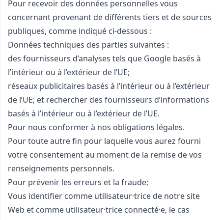
Pour recevoir des données personnelles vous
concernant provenant de différents tiers et de sources
publiques, comme indiqué ci-dessous :
Données techniques des parties suivantes :
des fournisseurs d’analyses tels que Google basés à
l’intérieur ou à l’extérieur de l’UE;
réseaux publicitaires basés à l’intérieur ou à l’extérieur
de l’UE; et rechercher des fournisseurs d’informations
basés à l’intérieur ou à l’extérieur de l’UE.
Pour nous conformer à nos obligations légales.
Pour toute autre fin pour laquelle vous aurez fourni
votre consentement au moment de la remise de vos
renseignements personnels.
Pour prévenir les erreurs et la fraude;
Vous identifier comme utilisateur·trice de notre site
Web et comme utilisateur·trice connecté·e, le cas