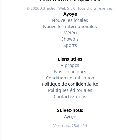
© 2026
Attraction Web S.E.C.
Tous droits réservés.
Ayoye
Nouvelles locales
Nouvelles internationales
Météo
Showbiz
Sports
Liens utiles
À propos
Nos rédacteurs
Conditions d'utilisation
Politique de confidentialité
Politiques éditoriales
Contactez-nous
Suivez-nous
Ayoye
Version w-75affc3d