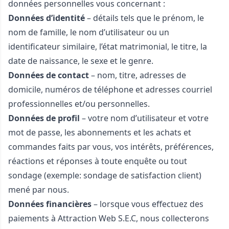
données personnelles vous concernant :
Données d’identité
– détails tels que le prénom, le
nom de famille, le nom d’utilisateur ou un
identificateur similaire, l’état matrimonial, le titre, la
date de naissance, le sexe et le genre.
Données de contact
– nom, titre, adresses de
domicile, numéros de téléphone et adresses courriel
professionnelles et/ou personnelles.
Données de profil
– votre nom d’utilisateur et votre
mot de passe, les abonnements et les achats et
commandes faits par vous, vos intérêts, préférences,
réactions et réponses à toute enquête ou tout
sondage (exemple: sondage de satisfaction client)
mené par nous.
Données financières
– lorsque vous effectuez des
paiements à Attraction Web S.E.C, nous collecterons