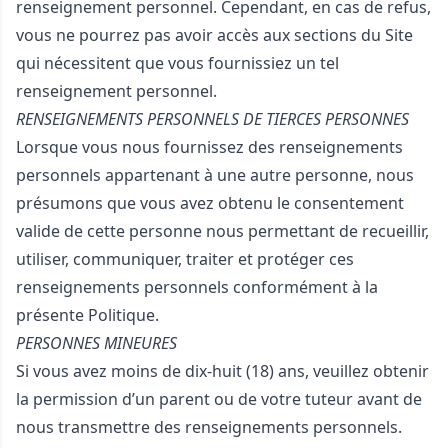
renseignement personnel. Cependant, en cas de refus,
vous ne pourrez pas avoir accès aux sections du Site
qui nécessitent que vous fournissiez un tel
renseignement personnel.
RENSEIGNEMENTS PERSONNELS DE TIERCES PERSONNES
Lorsque vous nous fournissez des renseignements
personnels appartenant à une autre personne, nous
présumons que vous avez obtenu le consentement
valide de cette personne nous permettant de recueillir,
utiliser, communiquer, traiter et protéger ces
renseignements personnels conformément à la
présente Politique.
PERSONNES MINEURES
Si vous avez moins de dix-huit (18) ans, veuillez obtenir
la permission d’un parent ou de votre tuteur avant de
nous transmettre des renseignements personnels.