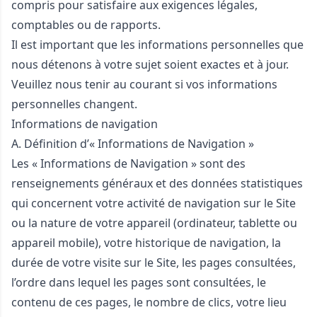
compris pour satisfaire aux exigences légales,
comptables ou de rapports.
Il est important que les informations personnelles que
nous détenons à votre sujet soient exactes et à jour.
Veuillez nous tenir au courant si vos informations
personnelles changent.
Informations de navigation
A. Définition d’« Informations de Navigation »
Les « Informations de Navigation » sont des
renseignements généraux et des données statistiques
qui concernent votre activité de navigation sur le Site
ou la nature de votre appareil (ordinateur, tablette ou
appareil mobile), votre historique de navigation, la
durée de votre visite sur le Site, les pages consultées,
l’ordre dans lequel les pages sont consultées, le
contenu de ces pages, le nombre de clics, votre lieu