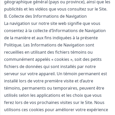
géographique général (pays ou province), ainsi que les
publicités et les vidéos que vous consultez sur le Site.
B. Collecte des Informations de Navigation
La navigation sur notre site web signifie que vous
consentez à la collecte d’Informations de Navigation
de la manière et aux fins indiquées à la présente
Politique. Les Informations de Navigation sont
recueillies en utilisant des fichiers témoins ou
communément appelés « cookies », soit des petits
fichiers de données qui sont installés par notre
serveur sur votre appareil. Un témoin permanent est
installé lors de votre première visite et d’autre
témoins, permanents ou temporaires, peuvent être
utilisés selon les applications et les choix que vous
ferez lors de vos prochaines visites sur le Site. Nous
utilisons ces cookies pour améliorer votre expérience