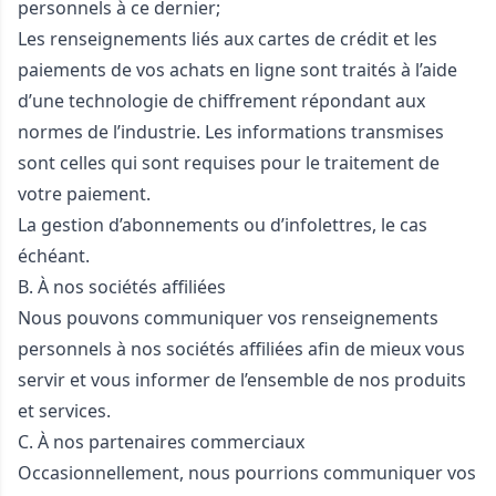
personnels à ce dernier;
Les renseignements liés aux cartes de crédit et les
paiements de vos achats en ligne sont traités à l’aide
d’une technologie de chiffrement répondant aux
normes de l’industrie. Les informations transmises
sont celles qui sont requises pour le traitement de
votre paiement.
La gestion d’abonnements ou d’infolettres, le cas
échéant.
B. À nos sociétés affiliées
Nous pouvons communiquer vos renseignements
personnels à nos sociétés affiliées afin de mieux vous
servir et vous informer de l’ensemble de nos produits
et services.
C. À nos partenaires commerciaux
Occasionnellement, nous pourrions communiquer vos