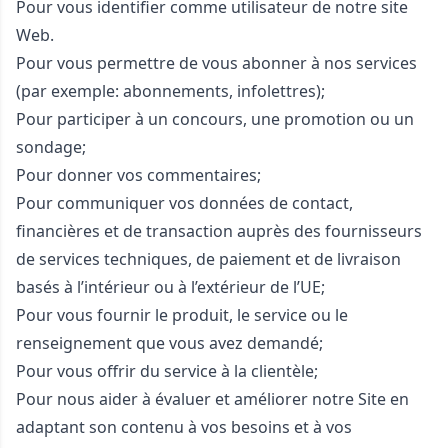
Pour vous identifier comme utilisateur de notre site
Web.
Pour vous permettre de vous abonner à nos services
(par exemple: abonnements, infolettres);
Pour participer à un concours, une promotion ou un
sondage;
Pour donner vos commentaires;
Pour communiquer vos données de contact,
financières et de transaction auprès des fournisseurs
de services techniques, de paiement et de livraison
basés à l’intérieur ou à l’extérieur de l’UE;
Pour vous fournir le produit, le service ou le
renseignement que vous avez demandé;
Pour vous offrir du service à la clientèle;
Pour nous aider à évaluer et améliorer notre Site en
adaptant son contenu à vos besoins et à vos