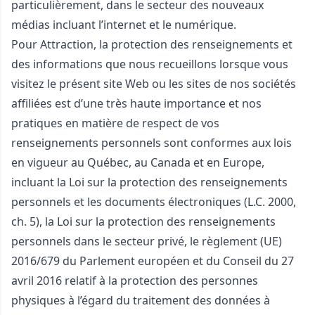
particulièrement, dans le secteur des nouveaux
médias incluant l’internet et le numérique.
Pour Attraction, la protection des renseignements et
des informations que nous recueillons lorsque vous
visitez le présent site Web ou les sites de nos sociétés
affiliées est d’une très haute importance et nos
pratiques en matière de respect de vos
renseignements personnels sont conformes aux lois
en vigueur au Québec, au Canada et en Europe,
incluant la
Loi sur la protection des renseignements
personnels et les documents électroniques
(L.C. 2000,
ch. 5), la
Loi sur la protection des renseignements
personnels dans le secteur privé
,
le règlement (UE)
2016/679 du Parlement européen et du Conseil du 27
avril 2016 relatif à la protection des personnes
physiques à l’égard du traitement des données à