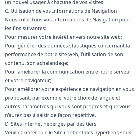
un nouvel usager à chacune de vos visites.
C. Utilisation de vos Informations de Navigation
Nous collectons vos Informations de Navigation pour
les fins suivantes:
Pour mesurer votre intérêt envers notre site web;
Pour générer des données statistiques concernant la
performance de notre site web, l’utilisation de son
contenu, son achalandage;
Pour améliorer la communication entre notre serveur
et votre navigateur;
Pour améliorer votre expérience de navigation en vous
proposant, par exemple, votre choix de langue et
autres paramètres qui vous sont propres et que vous
n’aurez pas à saisir de façon répétitive.
D. Sites internet hébergés par des tiers
Veuillez noter que le Site contient des hyperliens sous