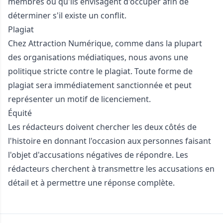
membres ou qu'ils envisagent d'occuper afin de
déterminer s'il existe un conflit.
Plagiat
Chez Attraction Numérique, comme dans la plupart
des organisations médiatiques, nous avons une
politique stricte contre le plagiat. Toute forme de
plagiat sera immédiatement sanctionnée et peut
représenter un motif de licenciement.
Équité
Les rédacteurs doivent chercher les deux côtés de
l'histoire en donnant l'occasion aux personnes faisant
l'objet d'accusations négatives de répondre. Les
rédacteurs cherchent à transmettre les accusations en
détail et à permettre une réponse complète.