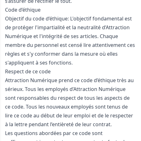
s’assurer de rectifier le tout.
Code d’éthique
Objectif du code d’éthique: L'objectif fondamental est
de protéger l'impartialité et la neutralité d’Attraction
Numérique et l'intégrité de ses articles. Chaque
membre du personnel est censé lire attentivement ces
règles et s'y conformer dans la mesure où elles
s'appliquent à ses fonctions.
Respect de ce code
Attraction Numérique prend ce code d’éthique très au
sérieux. Tous les employés d’Attraction Numérique
sont responsables du respect de tous les aspects de
ce code. Tous les nouveaux employés sont tenus de
lire ce code au début de leur emploi et de le respecter
à la lettre pendant l’entièreté de leur contrat.
Les questions abordées par ce code sont