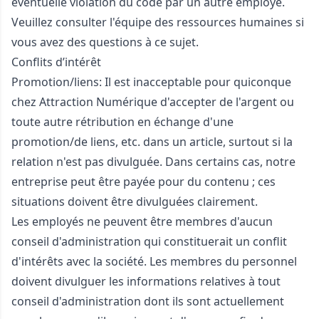
éventuelle violation du code par un autre employé.
Veuillez consulter l'équipe des ressources humaines si
vous avez des questions à ce sujet.
Conflits d’intérêt
Promotion/liens: Il est inacceptable pour quiconque
chez Attraction Numérique d'accepter de l'argent ou
toute autre rétribution en échange d'une
promotion/de liens, etc. dans un article, surtout si la
relation n'est pas divulguée. Dans certains cas, notre
entreprise peut être payée pour du contenu ; ces
situations doivent être divulguées clairement.
Les employés ne peuvent être membres d'aucun
conseil d'administration qui constituerait un conflit
d'intérêts avec la société. Les membres du personnel
doivent divulguer les informations relatives à tout
conseil d'administration dont ils sont actuellement