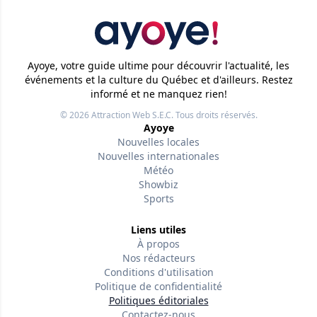
Ayoye, votre guide ultime pour découvrir l'actualité, les
événements et la culture du Québec et d'ailleurs. Restez
informé et ne manquez rien!
© 2026
Attraction Web S.E.C.
Tous droits réservés.
Ayoye
Nouvelles locales
Nouvelles internationales
Météo
Showbiz
Sports
Liens utiles
À propos
Nos rédacteurs
Conditions d'utilisation
Politique de confidentialité
Politiques éditoriales
Contactez-nous