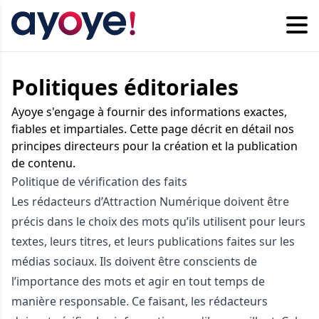
Politiques éditoriales
Ayoye s'engage à fournir des informations exactes,
fiables et impartiales. Cette page décrit en détail nos
principes directeurs pour la création et la publication
de contenu.
Politique de vérification des faits
Les rédacteurs d’Attraction Numérique doivent être
précis dans le choix des mots qu’ils utilisent pour leurs
textes, leurs titres, et leurs publications faites sur les
médias sociaux. Ils doivent être conscients de
l’importance des mots et agir en tout temps de
manière responsable. Ce faisant, les rédacteurs