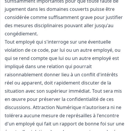
suffisamment importantes pour que toute faute de
jugement dans les domaines couverts puisse être
considérée comme suffisamment grave pour justifier
des mesures disciplinaires pouvant aller jusqu'au
congédiement.
Tout employé qui s'interroge sur une éventuelle
violation de ce code, par lui ou un autre employé, ou
qui se rend compte que lui ou un autre employé est
impliqué dans une relation qui pourrait
raisonnablement donner lieu à un conflit d'intérêts
réel ou apparent, doit rapidement discuter de la
situation avec son supérieur immédiat. Tout sera mis
en œuvre pour préserver la confidentialité de ces
discussions. Attraction Numérique n'autorisera ni ne
tolérera aucune mesure de représailles à l'encontre
d'un employé qui fait un rapport de bonne foi sur une