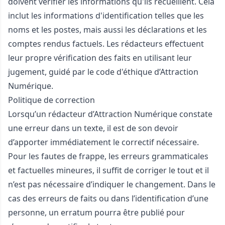
doivent vérifier les informations qu'ils recueillent. Cela
inclut les informations d'identification telles que les
noms et les postes, mais aussi les déclarations et les
comptes rendus factuels. Les rédacteurs effectuent
leur propre vérification des faits en utilisant leur
jugement, guidé par le code d'éthique d’Attraction
Numérique.
Politique de correction
Lorsqu’un rédacteur d’Attraction Numérique constate
une erreur dans un texte, il est de son devoir
d’apporter immédiatement le correctif nécessaire.
Pour les fautes de frappe, les erreurs grammaticales
et factuelles mineures, il suffit de corriger le tout et il
n’est pas nécessaire d’indiquer le changement. Dans le
cas des erreurs de faits ou dans l’identification d’une
personne, un erratum pourra être publié pour