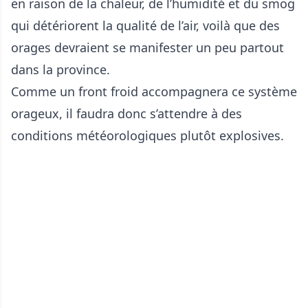
en raison de la chaleur, de l’humidité et du smog
qui détériorent la qualité de l’air, voilà que des
orages devraient se manifester un peu partout
dans la province.
Comme un front froid accompagnera ce système
orageux, il faudra donc s’attendre à des
conditions météorologiques plutôt explosives.