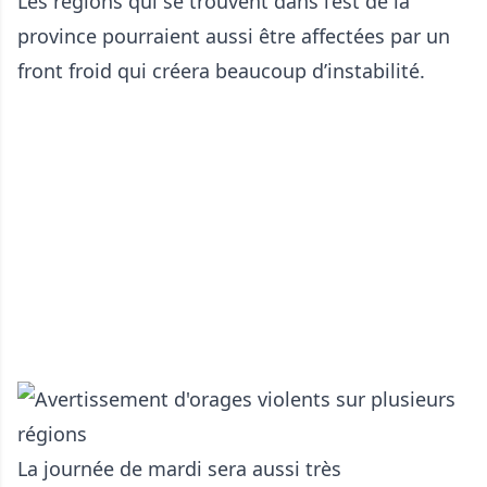
Les régions qui se trouvent dans l’est de la
province pourraient aussi être affectées par un
front froid qui créera beaucoup d’instabilité.
La journée de mardi sera aussi très