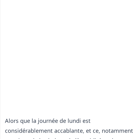
Alors que la journée de lundi est
considérablement accablante, et ce, notamment