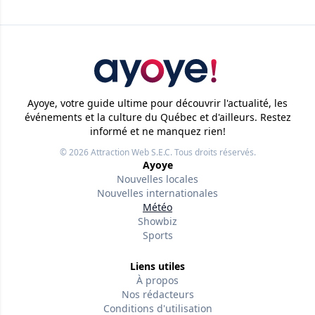
Ayoye, votre guide ultime pour découvrir l'actualité, les
événements et la culture du Québec et d'ailleurs. Restez
informé et ne manquez rien!
© 2026
Attraction Web S.E.C.
Tous droits réservés.
Ayoye
Nouvelles locales
Nouvelles internationales
Météo
Showbiz
Sports
Liens utiles
À propos
Nos rédacteurs
Conditions d'utilisation