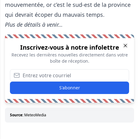
mouvementée, or c’est le sud-est de la province
qui devrait écoper du mauvais temps.
Plus de détails à venir…
Inscrivez-vous à notre infolettre
Recevez les dernières nouvelles directement dans votre
boîte de réception.
S'abonner
Source:
MeteoMedia