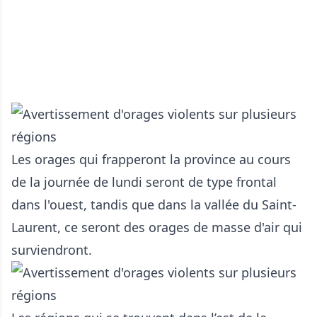
Les orages qui frapperont la province au cours
de la journée de lundi seront de type frontal
dans l'ouest, tandis que dans la vallée du Saint-
Laurent, ce seront des orages de masse d'air qui
surviendront.