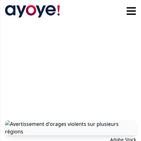
Adobe Stock