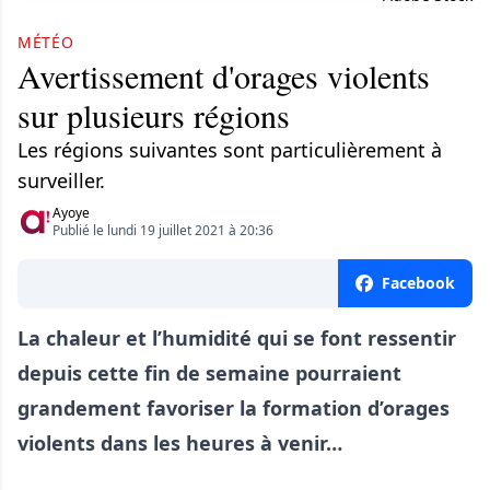
MÉTÉO
Avertissement d'orages violents
sur plusieurs régions
Les régions suivantes sont particulièrement à
surveiller.
Ayoye
Publié le lundi 19 juillet 2021 à 20:36
Facebook
La chaleur et l’humidité qui se font ressentir
depuis cette fin de semaine pourraient
grandement favoriser la formation d’orages
violents dans les heures à venir…