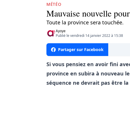
MÉTÉO
Mauvaise nouvelle pour c
Toute la province sera touchée.
Ayoye
Publié le vendredi 14 janvier 2022 à 15:38
Partager sur Facebook
Si vous pensiez en avoir fini av
province en subira à nouveau le
séquence ne devrait pas être la 