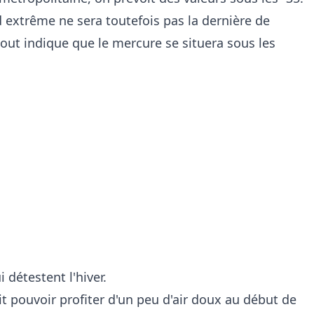
 extrême ne sera toutefois pas la dernière de
 tout indique que le mercure se situera sous les
t pouvoir profiter d'un peu d'air doux au début de