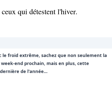
eux qui détestent l'hiver.
ec le froid extrême, sachez que non seulement la
 week-end prochain, mais en plus, cette
dernière de l'année...