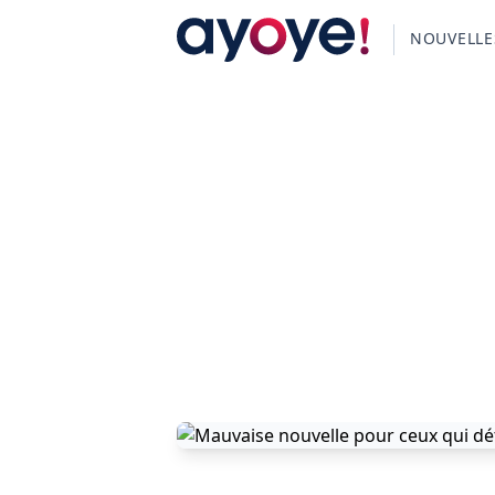
NOUVELLE