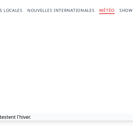
S LOCALES
NOUVELLES INTERNATIONALES
MÉTÉO
SHOW