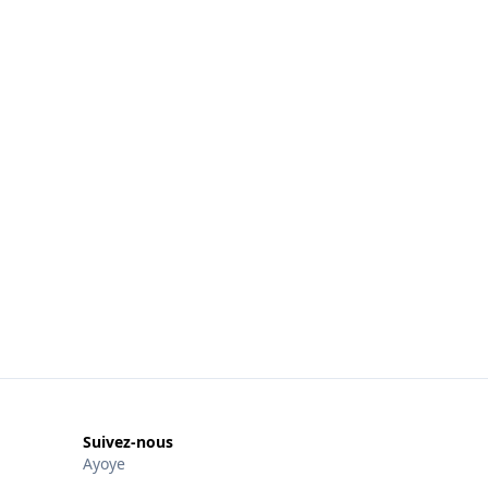
Suivez-nous
Ayoye