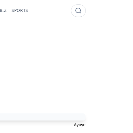
BIZ
SPORTS
Ayoye