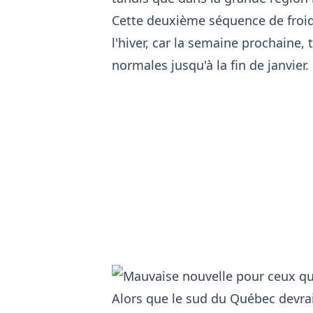
Cette deuxième séquence de froid
l'hiver, car la semaine prochaine,
normales jusqu'à la fin de janvier.
Alors que le sud du Québec devrai