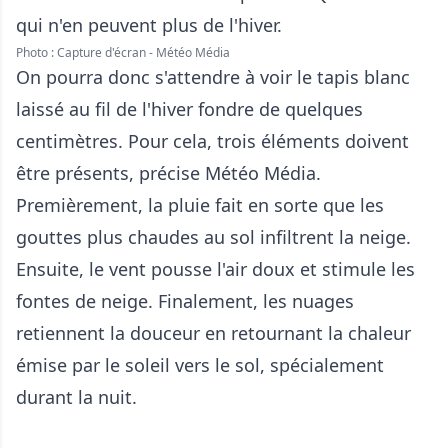
Photo : Capture d'écran - Météo Média
On pourra donc s'attendre à voir le tapis blanc
laissé au fil de l'hiver fondre de quelques
centimètres. Pour cela, trois éléments doivent
être présents, précise Météo Média.
Premièrement, la pluie fait en sorte que les
gouttes plus chaudes au sol infiltrent la neige.
Ensuite, le vent pousse l'air doux et stimule les
fontes de neige. Finalement, les nuages
retiennent la douceur en retournant la chaleur
émise par le soleil vers le sol, spécialement
durant la nuit.