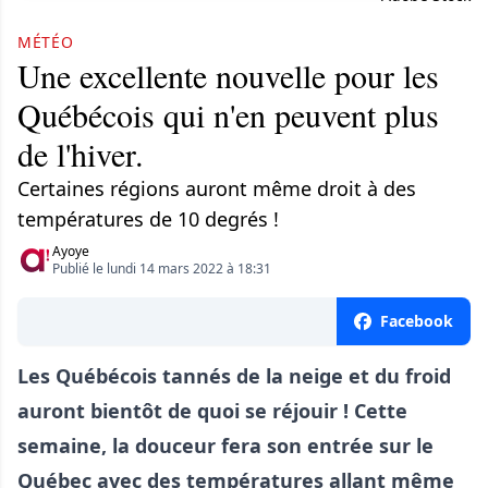
MÉTÉO
Une excellente nouvelle pour les
Québécois qui n'en peuvent plus
de l'hiver.
Certaines régions auront même droit à des
températures de 10 degrés !
Ayoye
Publié le lundi 14 mars 2022 à 18:31
Facebook
Les Québécois tannés de la neige et du froid
auront bientôt de quoi se réjouir ! Cette
semaine, la douceur fera son entrée sur le
Québec avec des températures allant même