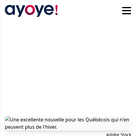
Adobe Stock