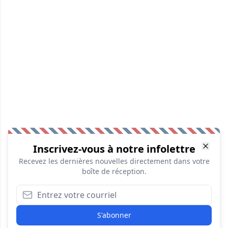
Inscrivez-vous à notre infolettre
Recevez les dernières nouvelles directement dans votre
boîte de réception.
S'abonner