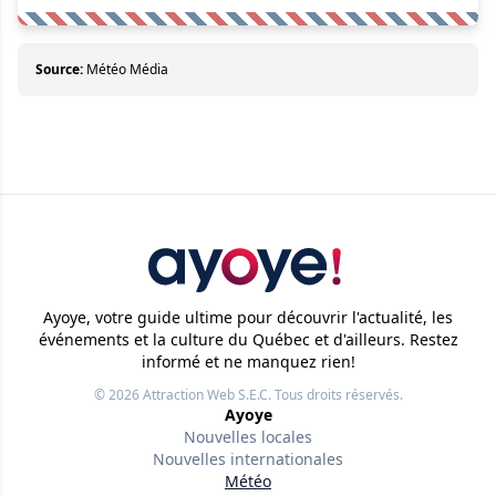
Source:
Météo Média
Ayoye, votre guide ultime pour découvrir l'actualité, les
événements et la culture du Québec et d'ailleurs. Restez
informé et ne manquez rien!
© 2026
Attraction Web S.E.C.
Tous droits réservés.
Ayoye
Nouvelles locales
Nouvelles internationales
Météo