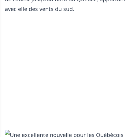
avec elle des vents du sud.