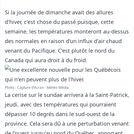
Si la journée de dimanche avait des allures
d'hiver, c'est chose du passé puisque, cette
semaine, les températures monteront au-dessus
des normales en raison d'un influx d'air chaud
venant du Pacifique. C'est plutôt le nord du
Canada qui aura droit à du froid.
Photo : Capture d'écran - Météo Média
La cerise sur le sundae arrivera à la Saint-Patrick,
jeudi, avec des températures qui pourraient
dépasser 10 degrés dans le sud-ouest de la
province. Cela sera dû à une perturbation venant
de l'ouest jusqu'au nord du Québec, apportant