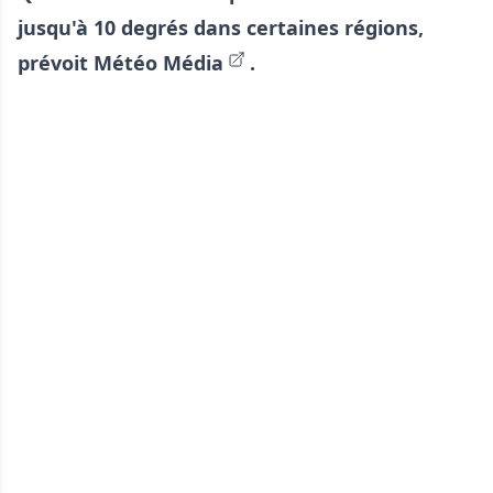
jusqu'à 10 degrés dans certaines régions,
prévoit
Météo Média
.