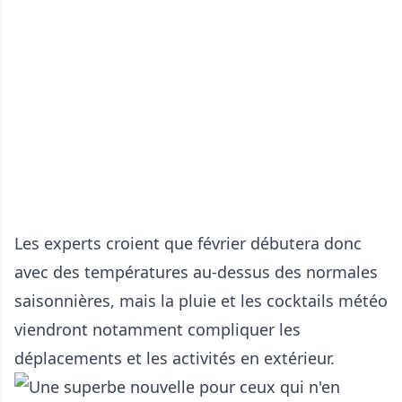
Les experts croient que février débutera donc
avec des températures au-dessus des normales
saisonnières, mais la pluie et les cocktails météo
viendront notamment compliquer les
déplacements et les activités en extérieur.