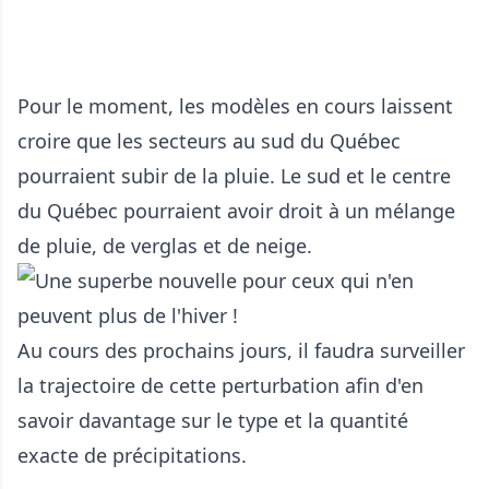
Pour le moment, les modèles en cours laissent
croire que les secteurs au sud du Québec
pourraient subir de la pluie. Le sud et le centre
du Québec pourraient avoir droit à un mélange
de pluie, de verglas et de neige.
Au cours des prochains jours, il faudra surveiller
la trajectoire de cette perturbation afin d'en
savoir davantage sur le type et la quantité
exacte de précipitations.