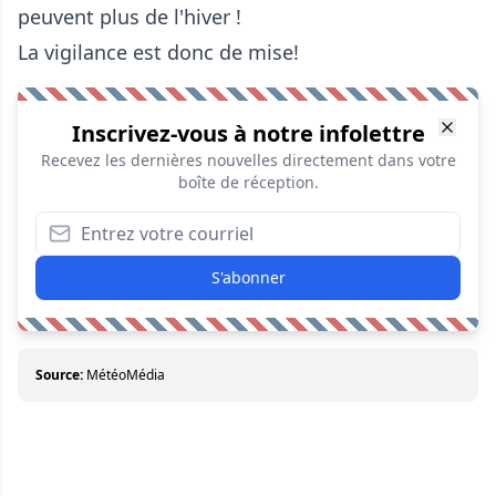
La vigilance est donc de mise!
Inscrivez-vous à notre infolettre
Recevez les dernières nouvelles directement dans votre
boîte de réception.
S'abonner
Source:
MétéoMédia