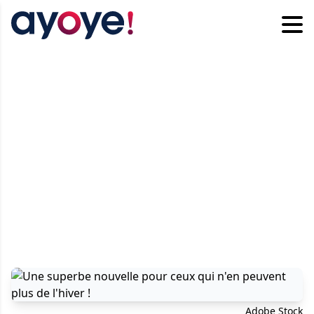
Adobe Stock