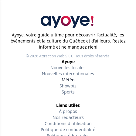
Ayoye, votre guide ultime pour découvrir l'actualité, les
événements et la culture du Québec et d'ailleurs. Restez
informé et ne manquez rien!
© 2026
Attraction Web S.E.C.
Tous droits réservés.
Ayoye
Nouvelles locales
Nouvelles internationales
Météo
Showbiz
Sports
Liens utiles
À propos
Nos rédacteurs
Conditions d'utilisation
Politique de confidentialité
Politiques éditoriales