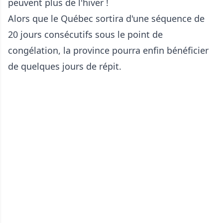
Alors que le Québec sortira d'une séquence de
20 jours consécutifs sous le point de
congélation, la province pourra enfin bénéficier
de quelques jours de répit.