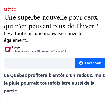
MÉTÉO
Une superbe nouvelle pour ceux
qui n'en peuvent plus de l'hiver !
Il y a toutefois une mauvaise nouvelle
également...
Ayoye
Publié le vendredi 28 janvier 2022 à 20:15
Facebook
Le Québec profitera bientôt d'un redoux, mais
la pluie pourrait toutefois être aussi de la
partie.