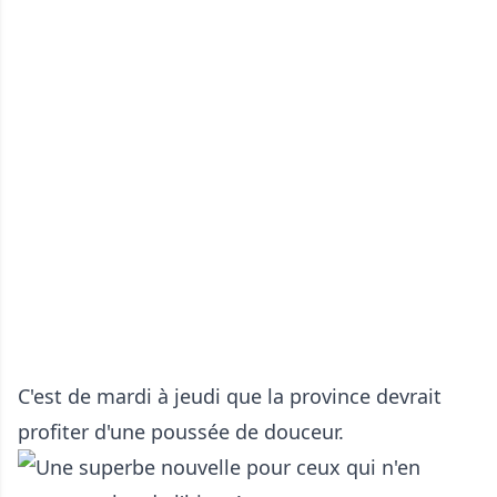
C'est de mardi à jeudi que la province devrait
profiter d'une poussée de douceur.