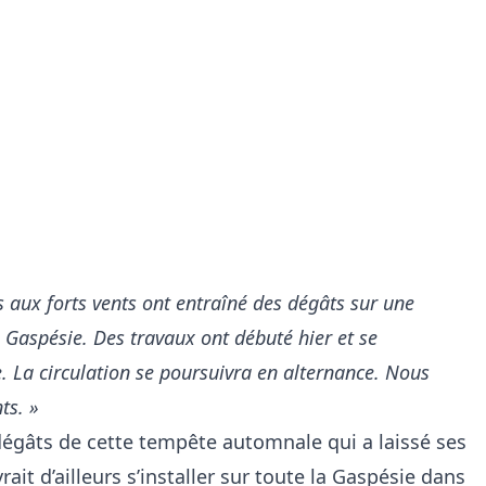
aux forts vents ont entraîné des dégâts sur une
 Gaspésie. Des travaux ont débuté hier et se
. La circulation se poursuivra en alternance. Nous
ts. »
dégâts de cette tempête automnale qui a laissé ses
ait d’ailleurs s’installer sur toute la Gaspésie dans