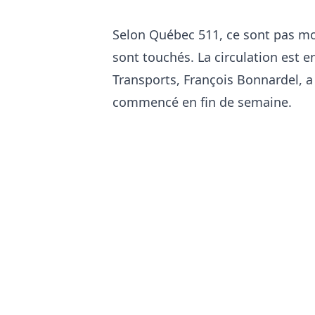
Selon Québec 511, ce sont pas mo
sont touchés. La circulation est e
Transports, François Bonnardel, a
commencé en fin de semaine.