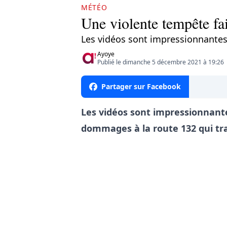
MÉTÉO
Une violente tempête fai
Les vidéos sont impressionnantes
Ayoye
Publié le dimanche 5 décembre 2021 à 19:26
Partager sur Facebook
Les vidéos sont impressionnant
dommages à la route 132 qui tra