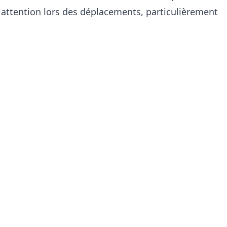
re attention lors des déplacements, particulièrement