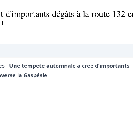
t d'importants dégâts à la route 132 
 !
es ! Une tempête automnale a créé d’importants
verse la Gaspésie.