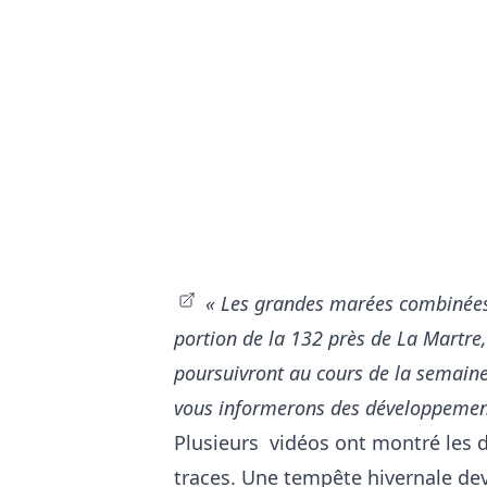
« Les grandes marées combinées 
portion de la 132 près de La Martre,
poursuivront au cours de la semaine
vous informerons des développemen
Plusieurs vidéos ont montré les 
traces. Une tempête hivernale devr