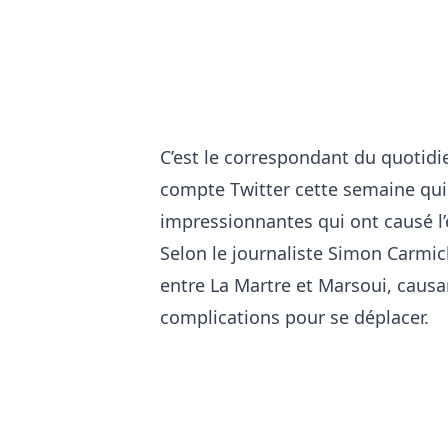
C’est le correspondant du quotidie
compte Twitter cette semaine qui
impressionnantes qui ont causé l’é
Selon le journaliste Simon Carmic
entre La Martre et Marsoui, caus
complications pour se déplacer.