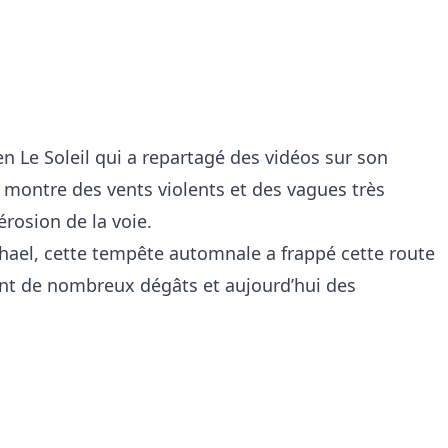
n Le Soleil qui a repartagé des vidéos sur son
 montre des vents violents et des vagues très
rosion de la voie.
hael, cette tempête automnale a frappé cette route
ant de nombreux dégâts et aujourd’hui des