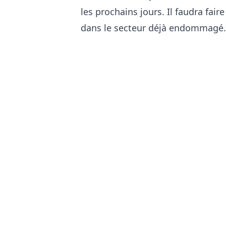
les prochains jours. Il faudra fai
dans le secteur déjà endommagé.