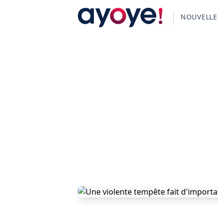
NOUVELLE