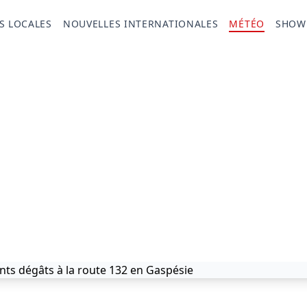
S LOCALES
NOUVELLES INTERNATIONALES
MÉTÉO
SHOW