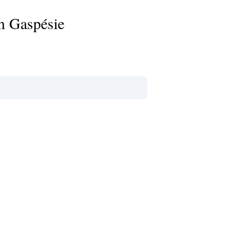
en Gaspésie