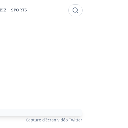
BIZ
SPORTS
Capture d'écran vidéo Twitter