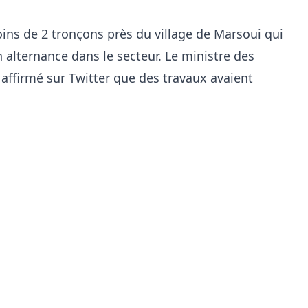
ins de 2 tronçons près du village de Marsoui qui
n alternance dans le secteur. Le ministre des
 affirmé sur Twitter que des travaux avaient